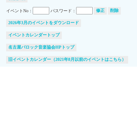
イベントNo：
パスワード：
修正
削除
2026年3月のイベントをダウンロード
イベントカレンダートップ
名古屋バロック音楽協会HPトップ
旧イベントカレンダー（2021年8月以前のイベントはこちら）