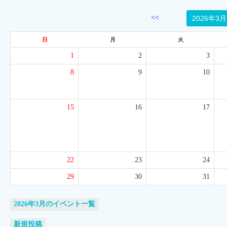
<<
日
月
火
1
2
3
8
9
10
15
16
17
22
23
24
29
30
31
2026年3月のイベント一覧
新規投稿